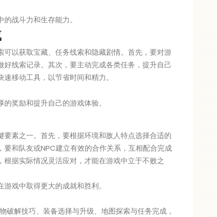
中的战斗力和生存能力。
成
索可以获取宝藏、任务线索和隐藏剧情。首先，要对游
做好线索记录。其次，要主动完成各类任务，提升自己
快速移动工具，以节省时间和精力。
厚的奖励和提升自己的游戏体验。
键要素之一。首先，要根据环境和敌人特点选择合适的
，要和队友或NPC建立有效的合作关系，互相配合完成
，根据实际情况灵活应对，才能在游戏中立于不败之
在游戏中取得更大的成就和胜利。
怪物破解技巧、装备选择与升级、地图探索与任务完成，