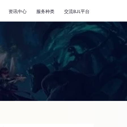
资讯中心
服务种类
交流BJL平台