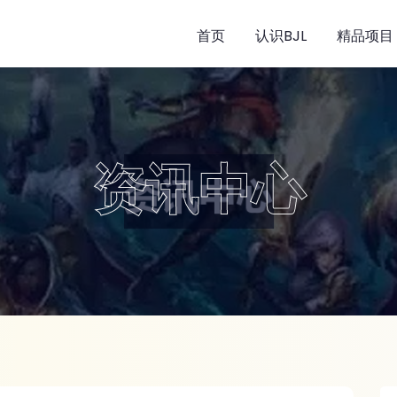
首页
认识BJL
精品项目
资讯中心