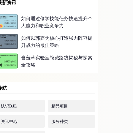
最新资讯
如何通过偷学技能任务快速提升个
人能力和职业竞争力
如何以郭嘉为核心打造强力阵容提
升战力的最佳策略
含羞草实验室隐藏路线揭秘与探索
全攻略
导航
认识BJL
精品项目
资讯中心
服务种类