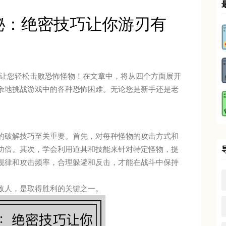
秘：绝密技巧让你游刃有
，让您轻松击败恐怖怪物！在文章中，将从四个方面展开
余地挑战游戏中的各种恐怖困难。无论您是新手还是老
的破解技巧至关重要。首先，对每种怪物的攻击方式和
功倍。其次，学会利用道具和技能来针对特定怪物，提
规律和攻击频率，合理躲避和反击，才能在战斗中保持
敌人，是取得胜利的关键之一。