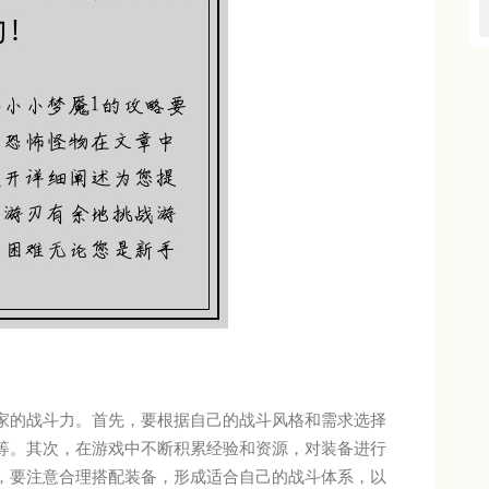
家的战斗力。首先，要根据自己的战斗风格和需求选择
等。其次，在游戏中不断积累经验和资源，对装备进行
，要注意合理搭配装备，形成适合自己的战斗体系，以