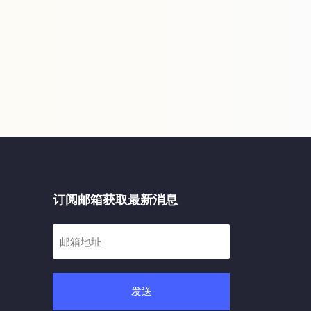
订阅邮箱获取最新消息
发送