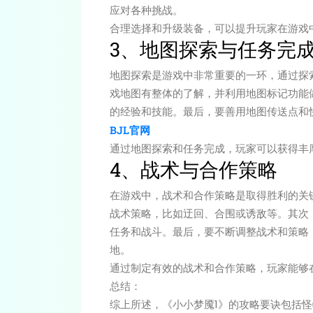
应对各种挑战。
合理选择和升级装备，可以提升玩家在游戏
3、地图探索与任务完
地图探索是游戏中非常重要的一环，通过探
戏地图有整体的了解，并利用地图标记功能
的经验和技能。最后，要善用地图传送点和
BJL官网
通过地图探索和任务完成，玩家可以获得丰
4、战术与合作策略
在游戏中，战术和合作策略是取得胜利的关
战术策略，比如迂回、合围或诱敌等。其次
任务和战斗。最后，要不断调整战术和策略
地。
通过制定有效的战术和合作策略，玩家能够
总结：
综上所述，《小小梦魇1》的攻略要诀包括