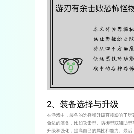
2、装备选择与升级
在游戏中，装备的选择和升级直接影响了玩
合适的装备，比如攻击型、防御型或辅助型
升级和强化，提高自己的属性和能力。最后