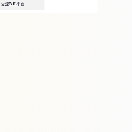
交流BJL平台