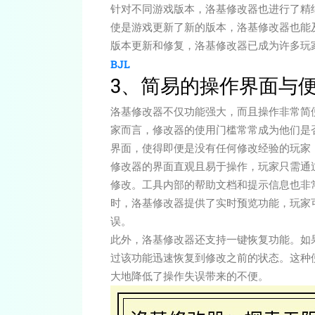
针对不同游戏版本，洛基修改器也进行了精
使是游戏更新了新的版本，洛基修改器也能
版本更新和修复，洛基修改器已成为许多玩
BJL
3、简易的操作界面与
洛基修改器不仅功能强大，而且操作非常简
家而言，修改器的使用门槛常常成为他们是
界面，使得即便是没有任何修改经验的玩家
修改器的界面直观且易于操作，玩家只需通
修改。工具内部的帮助文档和提示信息也非
时，洛基修改器提供了实时预览功能，玩家
误。
此外，洛基修改器还支持一键恢复功能。如
过该功能迅速恢复到修改之前的状态。这种
大地降低了操作失误带来的不便。