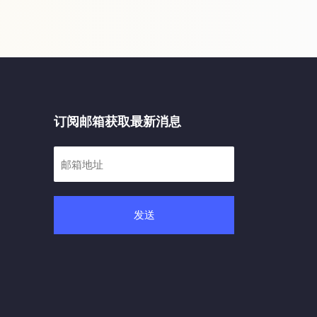
订阅邮箱获取最新消息
发送