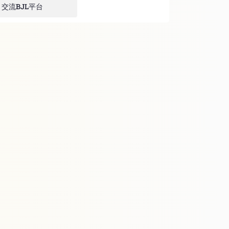
交流BJL平台