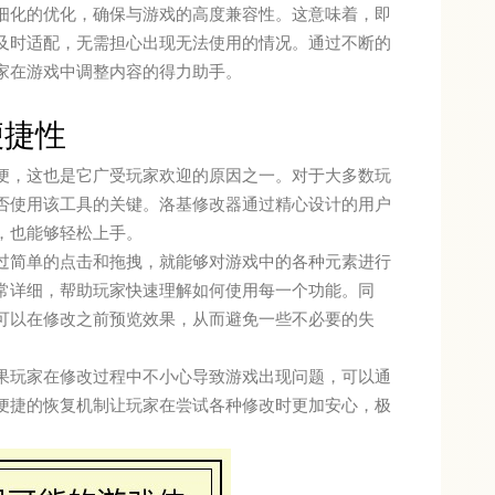
细化的优化，确保与游戏的高度兼容性。这意味着，即
及时适配，无需担心出现无法使用的情况。通过不断的
家在游戏中调整内容的得力助手。
便捷性
便，这也是它广受玩家欢迎的原因之一。对于大多数玩
否使用该工具的关键。洛基修改器通过精心设计的用户
，也能够轻松上手。
过简单的点击和拖拽，就能够对游戏中的各种元素进行
常详细，帮助玩家快速理解如何使用每一个功能。同
可以在修改之前预览效果，从而避免一些不必要的失
果玩家在修改过程中不小心导致游戏出现问题，可以通
便捷的恢复机制让玩家在尝试各种修改时更加安心，极