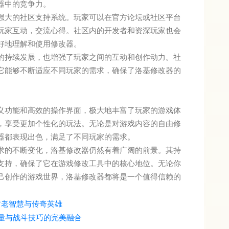
器中的竞争力。
强大的社区支持系统。玩家可以在官方论坛或社区平台
玩家互动，交流心得。社区内的开发者和资深玩家也会
好地理解和使用修改器。
的持续发展，也增强了玩家之间的互动和创作动力。社
它能够不断适应不同玩家的需求，确保了洛基修改器的
义功能和高效的操作界面，极大地丰富了玩家的游戏体
，享受更加个性化的玩法。无论是对游戏内容的自由修
器都表现出色，满足了不同玩家的需求。
求的不断变化，洛基修改器仍然有着广阔的前景。其持
支持，确保了它在游戏修改工具中的核心地位。无论你
己创作的游戏世界，洛基修改器都将是一个值得信赖的
古老智慧与传奇英雄
力量与战斗技巧的完美融合