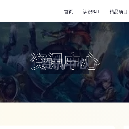
首页
认识BJL
精品项目
资讯中心