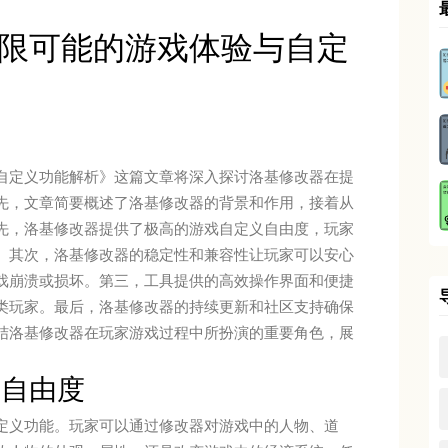
限可能的游戏体验与自定
自定义功能解析》这篇文章将深入探讨洛基修改器在提
先，文章简要概述了洛基修改器的背景和作用，接着从
先，洛基修改器提供了极高的游戏自定义自由度，玩家
。其次，洛基修改器的稳定性和兼容性让玩家可以安心
戏崩溃或损坏。第三，工具提供的高效操作界面和便捷
类玩家。最后，洛基修改器的持续更新和社区支持确保
结洛基修改器在玩家游戏过程中所扮演的重要角色，展
义自由度
定义功能。玩家可以通过修改器对游戏中的人物、道