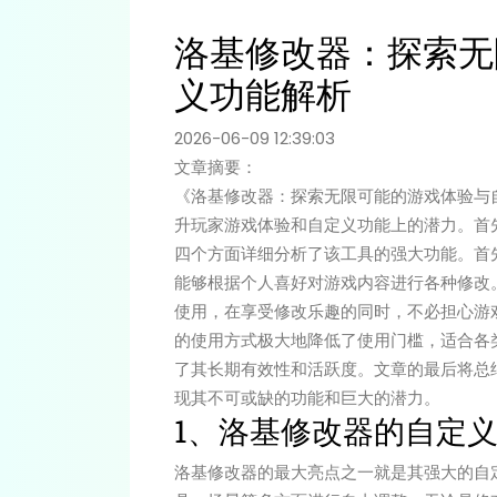
洛基修改器：探索无
义功能解析
2026-06-09 12:39:03
文章摘要：
《洛基修改器：探索无限可能的游戏体验与
升玩家游戏体验和自定义功能上的潜力。首
四个方面详细分析了该工具的强大功能。首
能够根据个人喜好对游戏内容进行各种修改
使用，在享受修改乐趣的同时，不必担心游
的使用方式极大地降低了使用门槛，适合各
了其长期有效性和活跃度。文章的最后将总
现其不可或缺的功能和巨大的潜力。
1、洛基修改器的自定
洛基修改器的最大亮点之一就是其强大的自