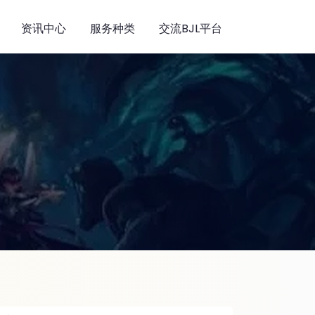
资讯中心
服务种类
交流BJL平台