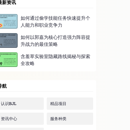
最新资讯
如何通过偷学技能任务快速提升个
人能力和职业竞争力
如何以郭嘉为核心打造强力阵容提
升战力的最佳策略
含羞草实验室隐藏路线揭秘与探索
全攻略
导航
认识BJL
精品项目
资讯中心
服务种类