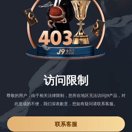
访问限制
尊敬的用户，由于相关法律限制，您所在地区无法访问J9产品，对
此造成的不便，我们深表歉意，您如有疑问请联系客服。
联系客服