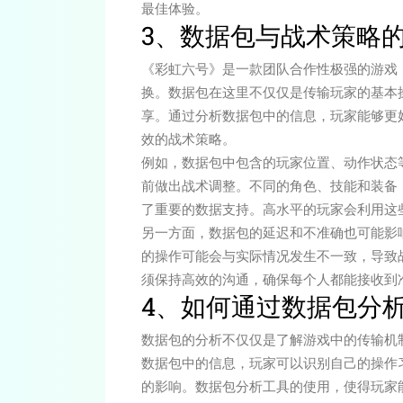
最佳体验。
3、数据包与战术策略
《彩虹六号》是一款团队合作性极强的游戏
换。数据包在这里不仅仅是传输玩家的基本
享。通过分析数据包中的信息，玩家能够更
效的战术策略。
例如，数据包中包含的玩家位置、动作状态
前做出战术调整。不同的角色、技能和装备
了重要的数据支持。高水平的玩家会利用这
另一方面，数据包的延迟和不准确也可能影
的操作可能会与实际情况发生不一致，导致
须保持高效的沟通，确保每个人都能接收到
4、如何通过数据包分
数据包的分析不仅仅是了解游戏中的传输机
数据包中的信息，玩家可以识别自己的操作
的影响。数据包分析工具的使用，使得玩家