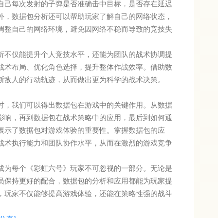
自己每次发射的子弹是否准确击中目标，是否存在延迟
外，数据包分析还可以帮助玩家了解自己的网络状态，
调整自己的网络环境，避免因网络不稳而导致的竞技失
析不仅能提升个人竞技水平，还能为团队的战术协调提
战术布局、优化角色选择，提升整体作战效率。借助数
断敌人的行动轨迹，从而做出更为科学的战术决策。
讨，我们可以得出数据包在游戏中的关键作用。从数据
影响，再到数据包在战术策略中的应用，最后到如何通
展示了数据包对游戏体验的重要性。掌握数据包的应
战术执行能力和团队协作水平，从而在激烈的游戏竞争
成为每个《彩虹六号》玩家不可忽视的一部分。无论是
员保持更好的配合，数据包的分析和应用都能为玩家提
，玩家不仅能够提高游戏体验，还能在策略性强的战斗