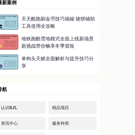
最新案例
天天酷跑刷金币技巧揭秘 烧饼辅助
工具使用全攻略
地铁跑酷雪地模式全面上线新场景
新挑战带你畅享冬季冒险
单狗头天赋全面解析与提升技巧分
享
导航
认识BJL
精品项目
资讯中心
服务种类