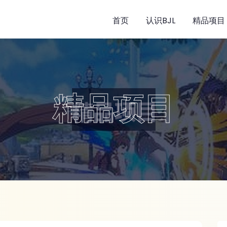
首页
认识BJL
精品项目
精品项目